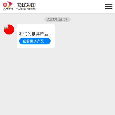
点击查看历史记录
我们的推荐产品：
查看更多产品