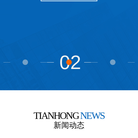
02
TIANHONG
NEWS
新闻动态