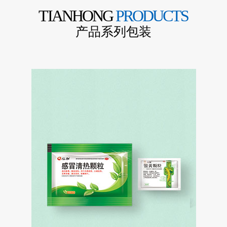
TIANHONG
PRODUCTS
产品系列包装