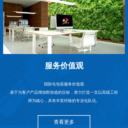
服务价值观
国际化包装服务价值观
基于为客户产品增加附加值的目标，努力打造一支以高级工程
师为核心，具有丰富经验的专业化队伍。
查看更多