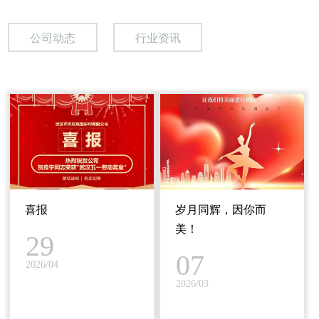
公司动态
行业资讯
喜报
岁月同辉，因你而
美！
29
07
2026/04
2026/03