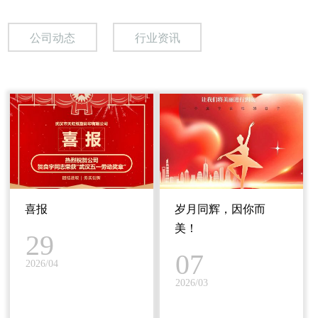
公司动态
行业资讯
喜报
岁月同辉，因你而
美！
29
07
2026/04
2026/03