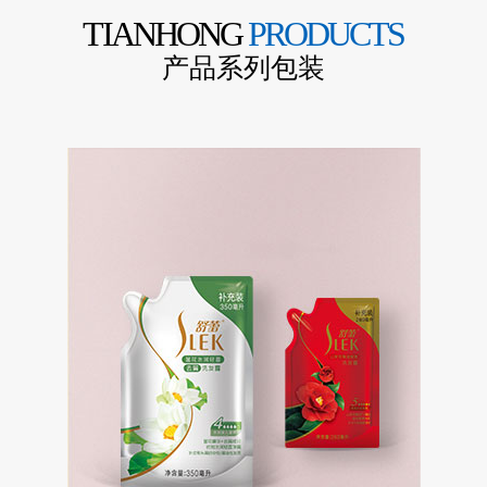
TIANHONG
PRODUCTS
产品系列包装