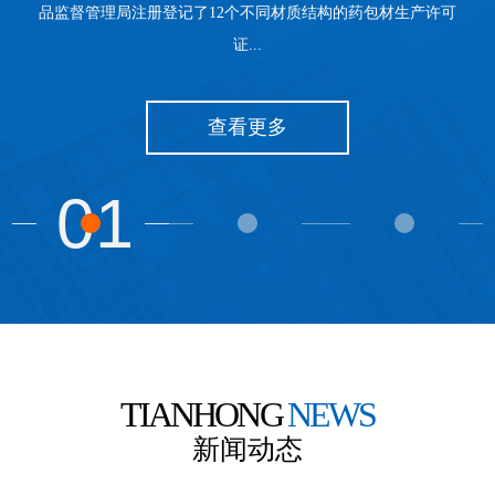
品监督管理局注册登记了12个不同材质结构的药包材生产许可
证...
查看更多
01
TIANHONG
NEWS
新闻动态