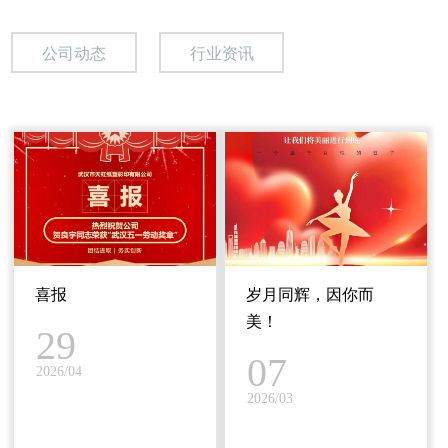
公司动态
行业资讯
喜报
岁月同辉，因你而
美！
29
07
2026/04
2026/03