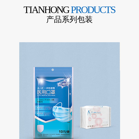
TIANHONG
PRODUCTS
产品系列包装