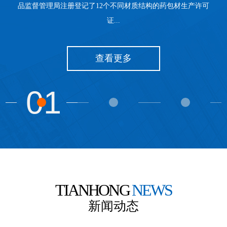
品监督管理局注册登记了12个不同材质结构的药包材生产许可
证...
查看更多
01
TIANHONG
NEWS
新闻动态